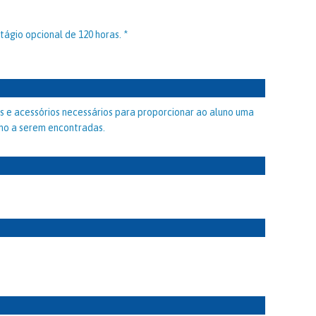
tágio opcional de 120 horas. *
 e acessórios necessários para proporcionar ao aluno uma
lho a serem encontradas.