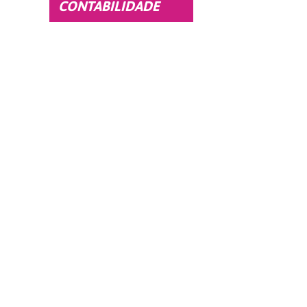
CONTABILIDADE