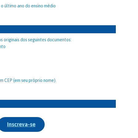
 o último ano do ensino médio
s originais dos seguintes documentos:
nto
m CEP (em seu próprio nome).
Inscreva-se